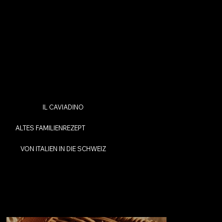
IL CAVIADINO
ALTES FAMILIENREZEPT
VON ITALIEN IN DIE SCHWEIZ