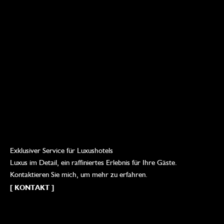
Exklusiver Service für Luxushotels
Luxus im Detail, ein raffiniertes Erlebnis für Ihre Gäste.
Kontaktieren Sie mich, um mehr zu erfahren.
[ KONTAKT ]