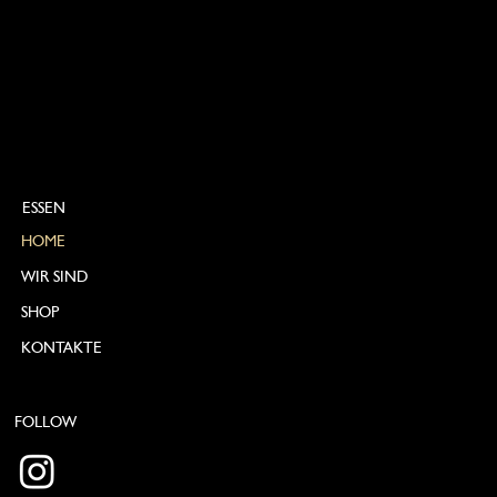
ESSEN
HOME
WIR SIND
SHOP
KONTAKTE
FOLLOW