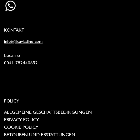
KONTAKT
info@ilcaviadino.com
Locarno
0041 782440652
POLICY
ALLGEMEINE GESCHÄFTSBEDINGUNGEN
PRIVACY POLICY
COOKIE POLICY
RETOUREN UND ERSTATTUNGEN