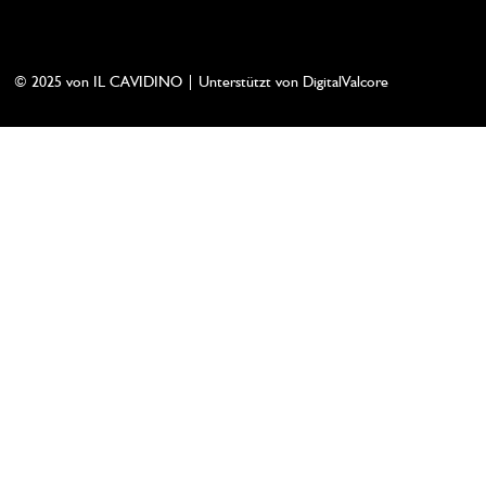
© 2025 von IL CAVIDINO | Unterstützt von DigitalValcore